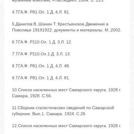
музейный комплекс «Наследие», 2004. ‬С. 223.
4.ТГА.‬Ф. Р81.‬Оп. 1.‬Д. 4.‬Л. 81.
5.Данилов В.,Шанин Т. Крестьянское Движение в
Поволжье 1919‬1922: документы и материалы. ‬М.,2002.
6.ТГА.‬Ф. Р110.‬Оп. 1.‬Д. 3.‬Л. 12.
7.ТГА.‬Ф. Р110.‬Оп.1.‬Д. 3.‬Л. 13.
8.ТГА.‬Ф. Р81.‬Оп. 1.‬Д. 4.‬Л. 48.
9.ТГА.‬Ф. Р81.‬Оп. 1.‬Д. 4.‬Л. 81.
10.Список населенных мест Самарского округа. 1928 г.
‬Самара, 1928. ‬С.56.
11.Сборник статистических сведений по Самарской
губернии. Вып.1. ‬Самара, 1924. ‬С.26.
12.Список населенных мест Самарского округа. 1928 г.