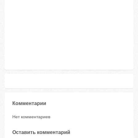
Комментарии
Нет комментариев
Оставить комментарий