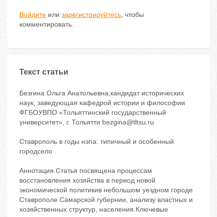
Войдите
или
зарегистрируйтесь
, чтобы
комментировать.
Текст статьи
Безгина Ольга Анатольевна,кандидат исторических
наук, заведующая кафедрой истории и философии
ФГБОУВПО «Тольяттинский государственный
университет», г. Тольятти bezgina@tltsu.ru
Ставрополь в годы нэпа: типичный и особенный
городсело
Аннотация.Статья посвящена процессам
восстановления хозяйства в период новой
экономической политикив небольшом уездном городе
Ставрополе Самарской губернии, анализу властных и
хозяйственных структур, населения.Ключевые