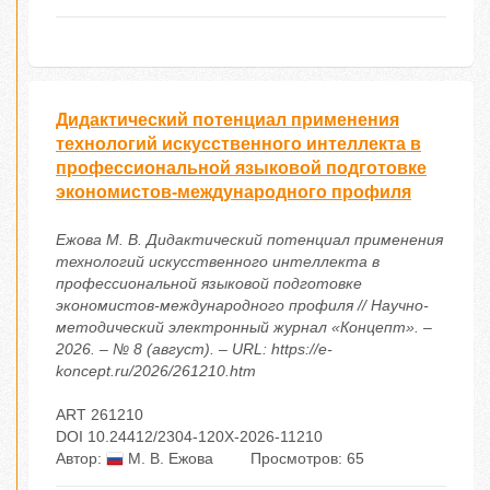
Дидактический потенциал применения
технологий искусственного интеллекта в
профессиональной языковой подготовке
экономистов-международного профиля
Ежова М. В. Дидактический потенциал применения
технологий искусственного интеллекта в
профессиональной языковой подготовке
экономистов-международного профиля // Научно-
методический электронный журнал «Концепт». –
2026. – № 8 (август). – URL: https://e-
koncept.ru/2026/261210.htm
ART 261210
DOI 10.24412/2304-120X-2026-11210
Автор:
М. В. Ежова
Просмотров: 65