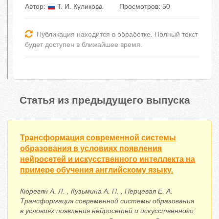
Автор:
Т. И. Куликова
Просмотров: 50
Публикация находится в обработке. Полный текст
будет доступен в ближайшее время.
Статья из предыдущего выпуска
Трансформация современной системы
образования в условиях появления
нейросетей и искусственного интеллекта на
примере обучения английскому языку.
Кюрегян А. Л. , Кузьмина А. П. , Перцевая Е. А.
Трансформация современной системы образования
в условиях появления нейросетей и искусственного