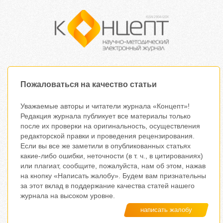
Пожаловаться на качество статьи
Уважаемые авторы и читатели журнала «Концепт»!
Редакция журнала публикует все материалы только
после их проверки на оригинальность, осуществления
редакторской правки и проведения рецензирования.
Если вы все же заметили в опубликованных статьях
какие-либо ошибки, неточности (в т. ч., в цитированиях)
или плагиат, сообщите, пожалуйста, нам об этом, нажав
на кнопку «Написать жалобу». Будем вам признательны
за этот вклад в поддержание качества статей нашего
журнала на высоком уровне.
написать жалобу