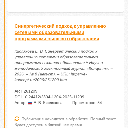
Синергетический подход к управлению
сетевыми образовательными
программами высшего образования
Кислякова Е. В. Синергетический подход к
управлению сетевыми образовательными
программами высшего образования // Научно-
методический электронный журнал «Концепт». –
2026. – № 8 (август). – URL: https://e-
koncept.ru/2026/261209.htm
ART 261209
DOI 10.24412/2304-120X-2026-11209
Автор:
Е. В. Кислякова
Просмотров: 54
Публикация находится в обработке. Полный текст
будет доступен в ближайшее время.