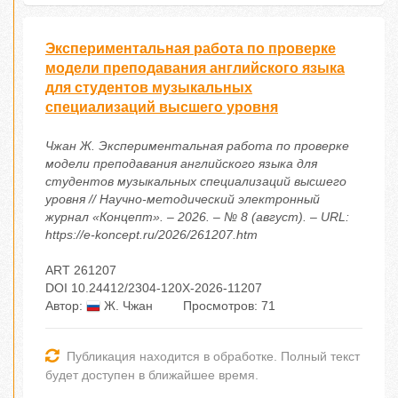
Экспериментальная работа по проверке
модели преподавания английского языка
для студентов музыкальных
специализаций высшего уровня
Чжан Ж. Экспериментальная работа по проверке
модели преподавания английского языка для
студентов музыкальных специализаций высшего
уровня // Научно-методический электронный
журнал «Концепт». – 2026. – № 8 (август). – URL:
https://e-koncept.ru/2026/261207.htm
ART 261207
DOI 10.24412/2304-120X-2026-11207
Автор:
Ж. Чжан
Просмотров: 71
Публикация находится в обработке. Полный текст
будет доступен в ближайшее время.