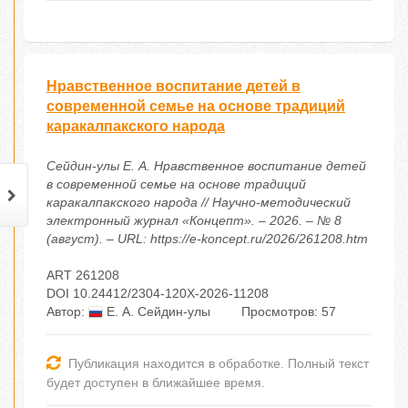
Нравственное воспитание детей в
современной семье на основе традиций
каракалпакского народа
Сейдин-улы Е. А. Нравственное воспитание детей
в современной семье на основе традиций
каракалпакского народа // Научно-методический
электронный журнал «Концепт». – 2026. – № 8
(август). – URL: https://e-koncept.ru/2026/261208.htm
ART 261208
DOI 10.24412/2304-120X-2026-11208
Автор:
Е. А. Сейдин-улы
Просмотров: 57
Публикация находится в обработке. Полный текст
будет доступен в ближайшее время.