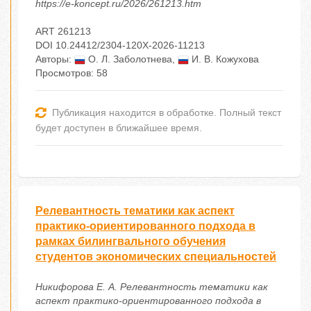
https://e-koncept.ru/2026/261213.htm
ART 261213
DOI 10.24412/2304-120X-2026-11213
Авторы:
О. Л. Заболотнева
,
И. В. Кожухова
Просмотров: 58
Публикация находится в обработке. Полный текст
будет доступен в ближайшее время.
Релевантность тематики как аспект
практико-ориентированного подхода в
рамках билингвального обучения
студентов экономических специальностей
Никифорова Е. А. Релевантность тематики как
аспект практико-ориентированного подхода в