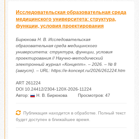
Исследовательская образовательная среда
медицинского университета: структура,
функции, условия проектирования
Бирюкова Н. В. Исследовательская
образовательная среда медицинского
университета: структура, функции, условия
проектирования // Научно-методический
электронный журнал «Концепт». – 2026. – № 8
(август). – URL: https://e-koncept.ru/2026/261224.htm
ART 261224
DOI 10.24412/2304-120X-2026-11224
Автор:
Н. В. Бирюкова
Просмотров: 47
Публикация находится в обработке. Полный текст
будет доступен в ближайшее время.