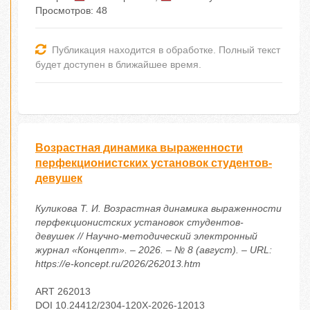
Просмотров: 48
Публикация находится в обработке. Полный текст
будет доступен в ближайшее время.
Возрастная динамика выраженности
перфекционистских установок студентов-
девушек
Куликова Т. И. Возрастная динамика выраженности
перфекционистских установок студентов-
девушек // Научно-методический электронный
журнал «Концепт». – 2026. – № 8 (август). – URL:
https://e-koncept.ru/2026/262013.htm
ART 262013
DOI 10.24412/2304-120X-2026-12013