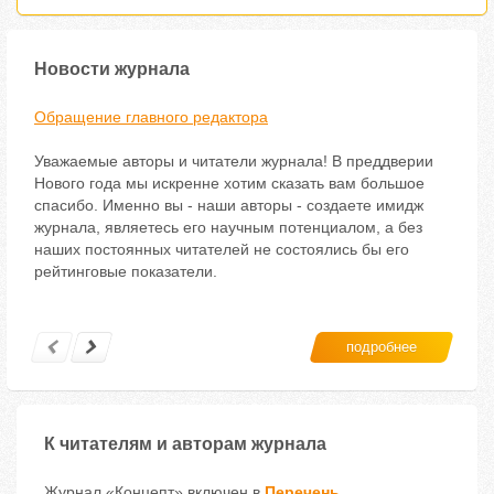
Новости журнала
Обращение главного редактора
Уважаемые авторы и читатели журнала! В преддверии
Нового года мы искренне хотим сказать вам большое
спасибо. Именно вы - наши авторы - создаете имидж
журнала, являетесь его научным потенциалом, а без
наших постоянных читателей не состоялись бы его
рейтинговые показатели.
подробнее
К читателям и авторам журнала
Журнал «Концепт» включен в
Перечень