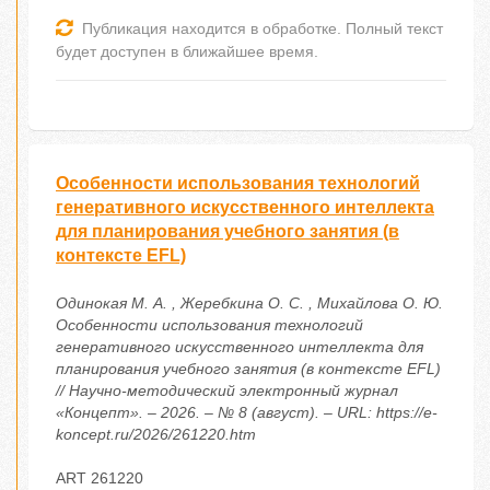
Публикация находится в обработке. Полный текст
будет доступен в ближайшее время.
Особенности использования технологий
генеративного искусственного интеллекта
для планирования учебного занятия (в
контексте EFL)
Одинокая М. А. , Жеребкина О. С. , Михайлова О. Ю.
Особенности использования технологий
генеративного искусственного интеллекта для
планирования учебного занятия (в контексте EFL)
// Научно-методический электронный журнал
«Концепт». – 2026. – № 8 (август). – URL: https://e-
koncept.ru/2026/261220.htm
ART 261220