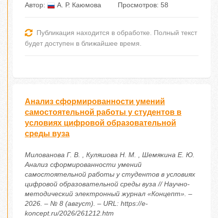
Автор:
А. Р. Каюмова
Просмотров: 58
Публикация находится в обработке. Полный текст
будет доступен в ближайшее время.
Анализ сформированности умений
самостоятельной работы у студентов в
условиях цифровой образовательной
среды вуза
Милованова Г. В. , Куляшова Н. М. , Шемякина Е. Ю.
Анализ сформированности умений
самостоятельной работы у студентов в условиях
цифровой образовательной среды вуза // Научно-
методический электронный журнал «Концепт». –
2026. – № 8 (август). – URL: https://e-
koncept.ru/2026/261212.htm