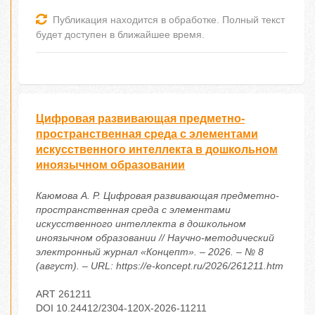
Публикация находится в обработке. Полный текст
будет доступен в ближайшее время.
Цифровая развивающая предметно-
пространственная среда с элементами
искусственного интеллекта в дошкольном
иноязычном образовании
Каюмова А. Р. Цифровая развивающая предметно-
пространственная среда с элементами
искусственного интеллекта в дошкольном
иноязычном образовании // Научно-методический
электронный журнал «Концепт». – 2026. – № 8
(август). – URL: https://e-koncept.ru/2026/261211.htm
ART 261211
DOI 10.24412/2304-120X-2026-11211