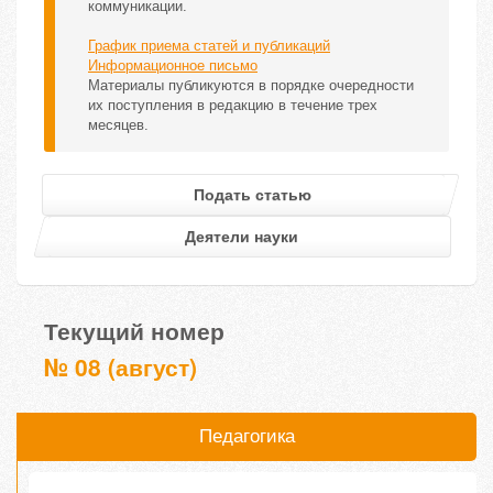
коммуникации.
График приема статей и публикаций
Информационное письмо
Материалы публикуются в порядке очередности
их поступления в редакцию в течение трех
месяцев.
Подать статью
Деятели науки
Текущий номер
№ 08 (август)
Педагогика