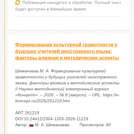
Публикация находится в обработке. Полный текст
будет доступен в ближайшее время.
Формирование культурной грамотности у
будущих учителей иностранного языка:
факторы влияния и методические аспекты
Шеманаева М. А. Формирование культурной
грамотности у будущих учителей иностранного
языка: факторы влияния и методические аспекты
// Научно-методический электронный журнал
«Концепт». – 2026. – № 8 (август). – URL: https://e-
koncept.ru/2026/261219.htm
ART 261219
DOI 10.24412/2304-120X-2026-11219
Автор:
М. А. Шеманаева
Просмотров: 49