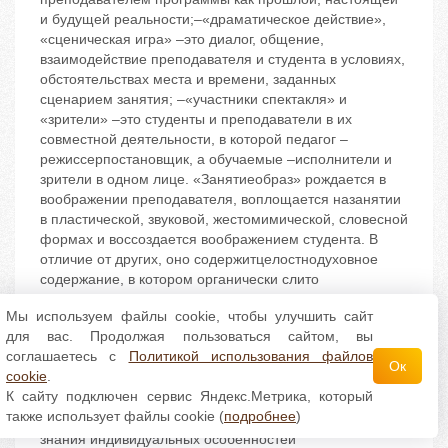
Мы используем файлы cookie, чтобы улучшить сайт
для вас. Продолжая пользоваться сайтом, вы
соглашаетесь с
Политикой использования файлов
Ок
cookie
.
К сайту подключен сервис Яндекс.Метрика, который
также использует файлы cookie (
подробнее
)