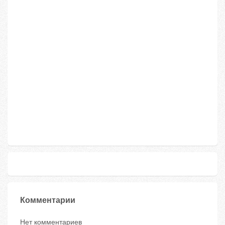
Комментарии
Нет комментариев