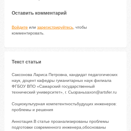
Оставить комментарий
Войдите
или
зарегистрируйтесь
, чтобы
комментировать.
Текст статьи
Саксонова Лариса Петровна, кандидат педагогических
наук, доцент кафедры гуманитарных наук филиала
ФГБОУ ВПО «Самарский государственный
технический университет», г. Сызраньsaxon@artsfer.ru
Социокультурная компетентностьбудущих инженеров:
проблемы и решения
Аннотация.В статье проанализированы проблемы
подготовки современного инженера,обоснованы