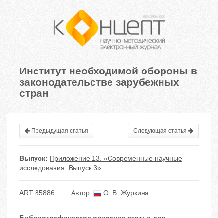
Институт необходимой обороны в
законодательстве зарубежных
стран
Предыдущая статья
Следующая статья
Выпуск:
Приложение 13. «Современные научные
исследования. Выпуск 3»
ART 85886
Автор:
О. В. Журкина
Библиографическое описание статьи для