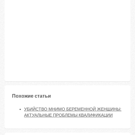
Похожие статьи
УБИЙСТВО МНИМО БЕРЕМЕННОЙ ЖЕНЩИНЫ:
АКТУАЛЬНЫЕ ПРОБЛЕМЫ КВАЛИФИКАЦИИ