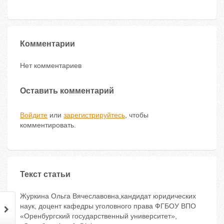
Комментарии
Нет комментариев
Оставить комментарий
Войдите
или
зарегистрируйтесь
, чтобы
комментировать.
Текст статьи
Журкина Ольга Вячеславовна,кандидат юридических
наук, доцент кафедры уголовного права ФГБОУ ВПО
«Оренбургский государственный университет»,