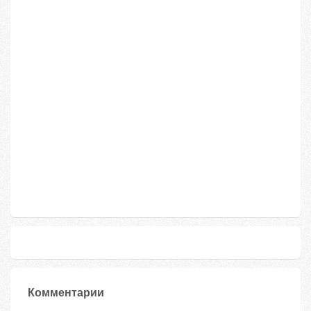
Комментарии