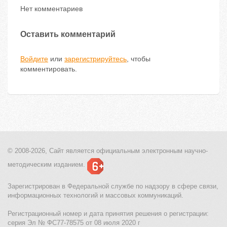
Нет комментариев
Оставить комментарий
Войдите
или
зарегистрируйтесь
, чтобы
комментировать.
© 2008-2026, Сайт является
официальным электронным
научно-
методическим изданием.
Зарегистрирован в Федеральной службе по надзору в сфере связи,
информационных технологий и массовых коммуникаций.
Регистрационный номер и дата принятия решения о регистрации:
серия Эл № ФС77-78575 от 08 июля 2020 г