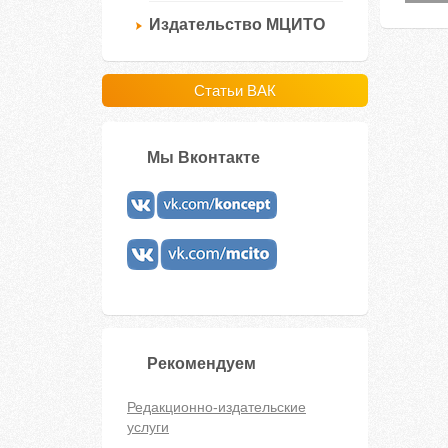
Издательство МЦИТО
Статьи ВАК
Мы Вконтакте
Рекомендуем
Редакционно-издательские
услуги