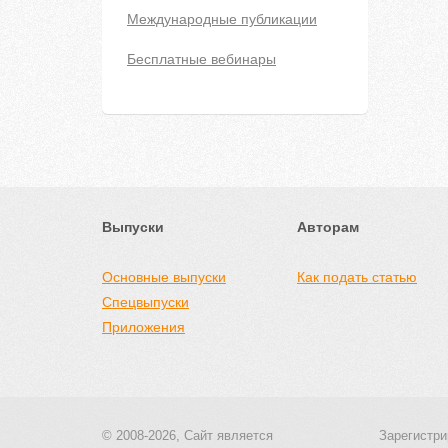
Международные публикации
Бесплатные вебинары
Выпуски
Авторам
Основные выпуски
Как подать статью
Спецвыпуски
Приложения
© 2008-2026, Сайт является
Зарегистри