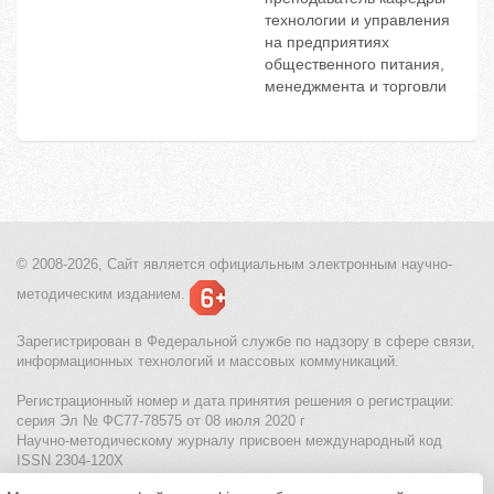
технологии и управления
на предприятиях
общественного питания,
менеджмента и торговли
© 2008-2026, Сайт является
официальным электронным
научно-
методическим изданием.
Зарегистрирован в Федеральной службе по надзору в сфере связи,
информационных технологий и массовых коммуникаций.
Регистрационный номер и дата принятия решения о регистрации:
серия Эл № ФС77-78575 от 08 июля 2020 г
Научно-методическому журналу присвоен международный код
ISSN 2304-120X