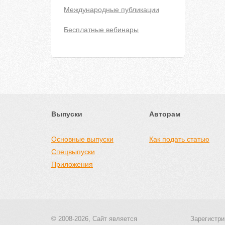
Международные публикации
Бесплатные вебинары
Выпуски
Авторам
Основные выпуски
Как подать статью
Спецвыпуски
Приложения
© 2008-2026, Сайт является
Зарегистри