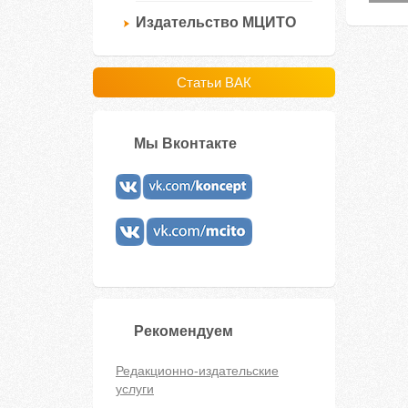
Издательство МЦИТО
Статьи ВАК
Мы Вконтакте
Рекомендуем
Редакционно-издательские
услуги