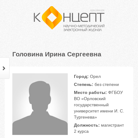
Головина Ирина Сергеевна
Город:
Орел
Степень:
без степени
Место работы:
ФГБОУ
ВО «Орловский
государственный
университет имени И. С.
Тургенева»
Должность:
магистрант
2 курса