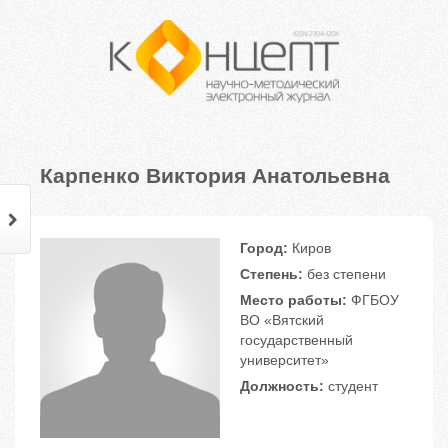
Карпенко Виктория Анатольевна
Город:
Киров
Степень:
без степени
Место работы:
ФГБОУ
ВО «Вятский
государственный
университет»
Должность:
студент