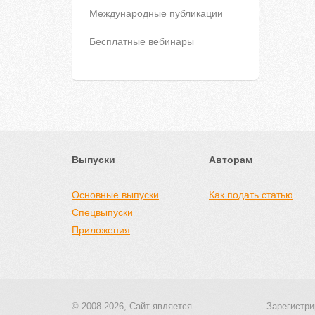
Международные публикации
Бесплатные вебинары
Выпуски
Авторам
Основные выпуски
Как подать статью
Спецвыпуски
Приложения
© 2008-2026, Сайт является
Зарегистри