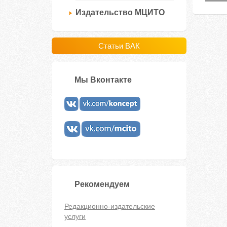
Издательство МЦИТО
Статьи ВАК
Мы Вконтакте
Рекомендуем
Редакционно-издательские
услуги