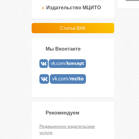
Издательство МЦИТО
Статьи ВАК
Мы Вконтакте
Рекомендуем
Редакционно-издательские
услуги