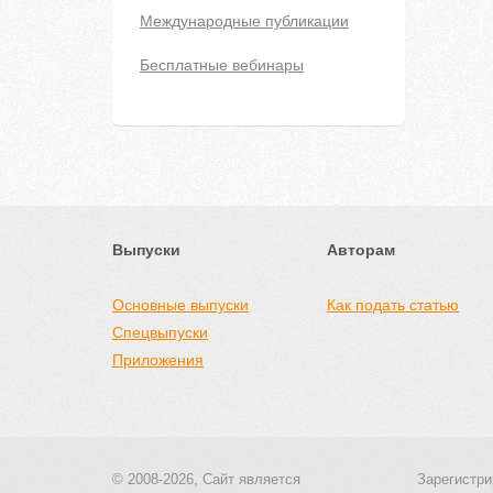
Международные публикации
Бесплатные вебинары
Выпуски
Авторам
Основные выпуски
Как подать статью
Спецвыпуски
Приложения
© 2008-2026, Сайт является
Зарегистри