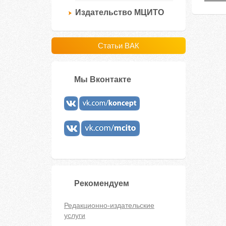
Издательство МЦИТО
Статьи ВАК
Мы Вконтакте
Рекомендуем
Редакционно-издательские
услуги