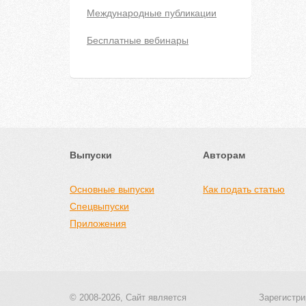
Международные публикации
Бесплатные вебинары
Выпуски
Авторам
Основные выпуски
Как подать статью
Спецвыпуски
Приложения
© 2008-2026, Сайт является
Зарегистри