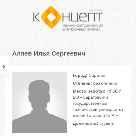
Аляев Илья Сергеевич
Город:
Саратов
Степень:
без степени
Место работы:
ФГБОУ
ВО «Саратовский
государственный
технический университет
имени Гагарина Ю.А.»
Должность:
студент