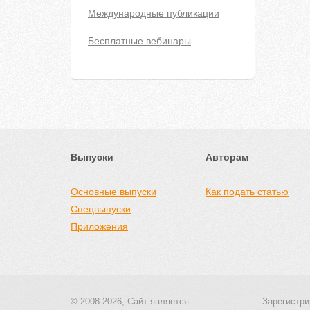
Международные публикации
Бесплатные вебинары
Выпуски
Авторам
Основные выпуски
Как подать статью
Спецвыпуски
Приложения
© 2008-2026, Сайт является
Зарегистри