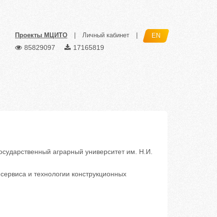
Проекты МЦИТО
|
Личный кабинет
|
EN
85829097
17165819
сударственный аграрный университет им. Н.И.
сервиса и технологии конструкционных