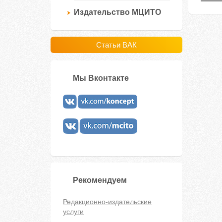
Издательство МЦИТО
Статьи ВАК
Мы Вконтакте
Рекомендуем
Редакционно-издательские
услуги