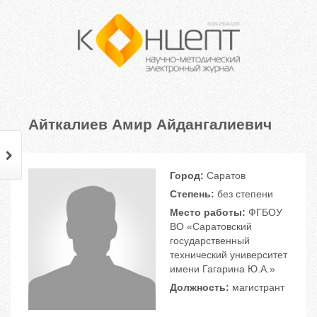
Айткалиев Амир Айдангалиевич
Город:
Саратов
Степень:
без степени
Место работы:
ФГБОУ
ВО «Саратовский
государственный
технический университет
имени Гагарина Ю.А.»
Должность:
магистрант