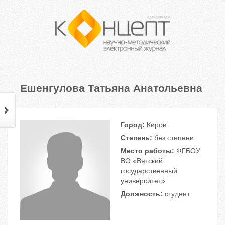
Ешенгулова Татьяна Анатольевна
Город:
Киров
Степень:
без степени
Место работы:
ФГБОУ
ВО «Вятский
государственный
университет»
Должность:
студент