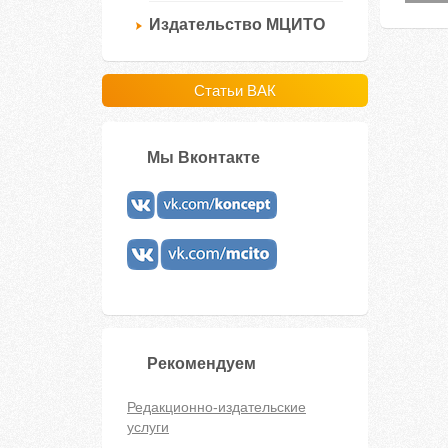
Издательство МЦИТО
Статьи ВАК
Мы Вконтакте
Рекомендуем
Редакционно-издательские
услуги