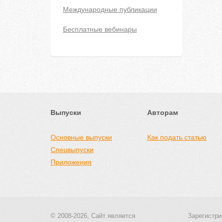
Международные публикации
Бесплатные вебинары
Выпуски
Авторам
Основные выпуски
Как подать статью
Спецвыпуски
Приложения
© 2008-2026, Сайт является
Зарегистри