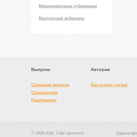
Международные публикации
Бесплатные вебинары
Выпуски
Авторам
Основные выпуски
Как подать статью
Спецвыпуски
Приложения
© 2008-2026, Сайт является
Зарегистри