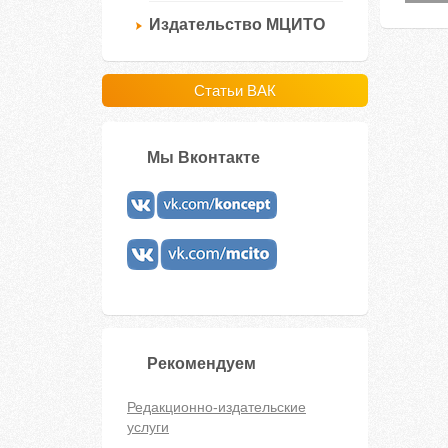
Издательство МЦИТО
Статьи ВАК
Мы Вконтакте
Рекомендуем
Редакционно-издательские
услуги