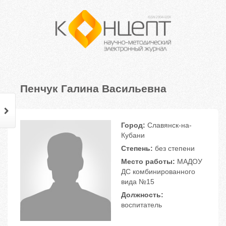
Пенчук Галина Васильевна
Город:
Славянск-на-
Кубани
Степень:
без степени
Место работы:
МАДОУ
ДС комбинированного
вида №15
Должность:
воспитатель