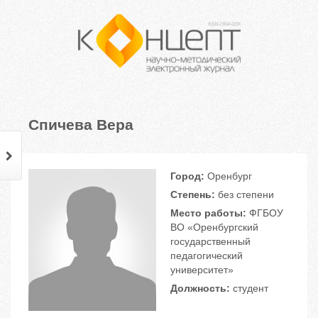
Спичева Вера
Город:
Оренбург
Степень:
без степени
Место работы:
ФГБОУ
ВО «Оренбургский
государственный
педагогический
университет»
Должность:
студент