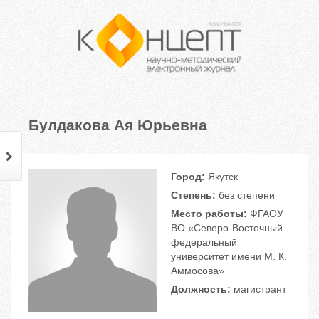
Булдакова Ая Юрьевна
Город:
Якутск
Степень:
без степени
Место работы:
ФГАОУ
ВО «Северо-Восточный
федеральный
университет имени М. К.
Аммосова»
Должность:
магистрант