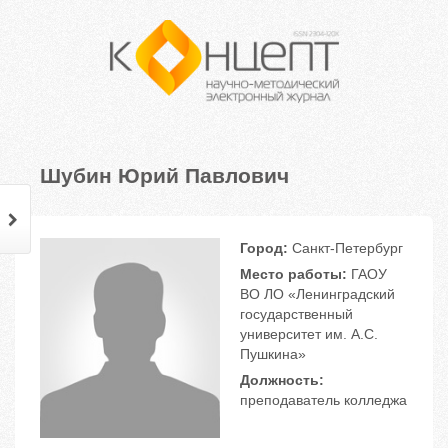
Шубин Юрий Павлович
Город:
Санкт-Петербург
Место работы:
ГАОУ
ВО ЛО «Ленинградский
государственный
университет им. А.С.
Пушкина»
Должность:
преподаватель колледжа