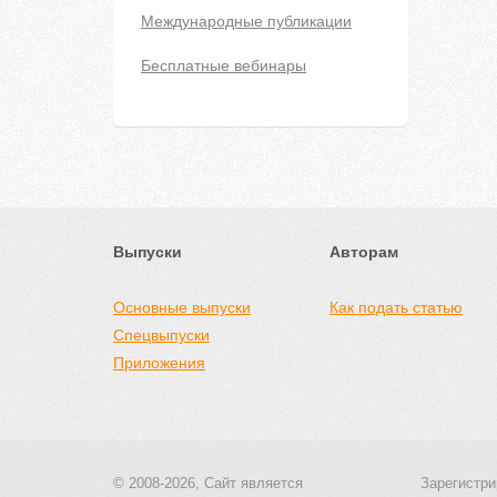
Международные публикации
Бесплатные вебинары
Выпуски
Авторам
Основные выпуски
Как подать статью
Спецвыпуски
Приложения
© 2008-2026, Сайт является
Зарегистри