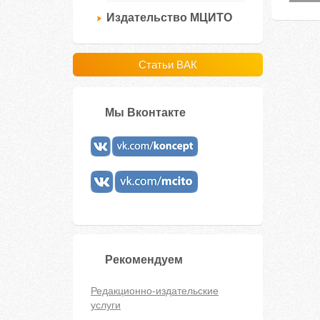
Издательство МЦИТО
Статьи ВАК
Мы Вконтакте
Рекомендуем
Редакционно-издательские
услуги