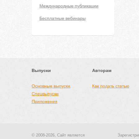
Международные публикации
Бесплатные вебинары
Выпуски
Авторам
Основные выпуски
Как подать статью
Спецвыпуски
Приложения
© 2008-2026, Сайт является
Зарегистри