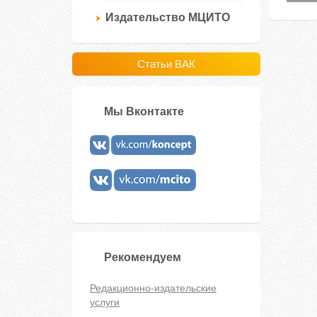
Издательство МЦИТО
Статьи ВАК
Мы Вконтакте
Рекомендуем
Редакционно-издательские
услуги