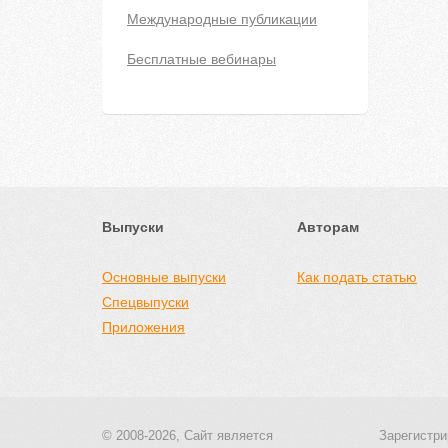
Международные публикации
Бесплатные вебинары
Выпуски
Авторам
Основные выпуски
Как подать статью
Спецвыпуски
Приложения
© 2008-2026, Сайт является
Зарегистри