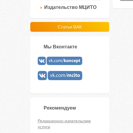
Издательство МЦИТО
Статьи ВАК
Мы Вконтакте
Рекомендуем
Редакционно-издательские
услуги