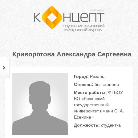
Криворотова Александра Сергеевна
Город:
Рязань
Степень:
без степени
Место работы:
ФГБОУ
ВО «Рязанский
государственный
университет имени С. А.
Есенина»
Должность:
студентка