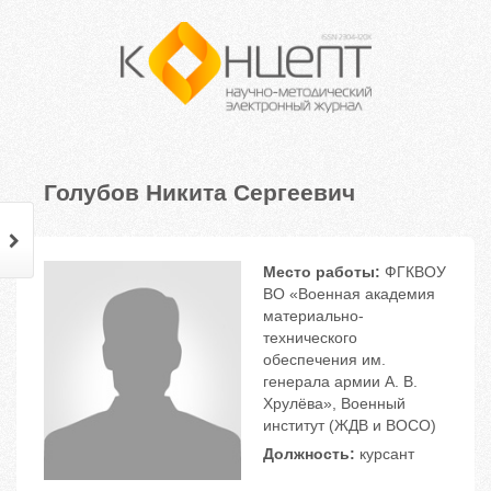
Голубов Никита Сергеевич
Место работы:
ФГКВОУ
ВО «Военная академия
материально-
технического
обеспечения им.
генерала армии А. В.
Хрулёва», Военный
институт (ЖДВ и ВОСО)
Должность:
курсант