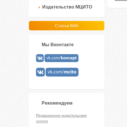
Издательство МЦИТО
Статьи ВАК
Мы Вконтакте
Рекомендуем
Редакционно-издательские
услуги