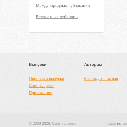
Международные публикации
Бесплатные вебинары
Выпуски
Авторам
Основные выпуски
Как подать статью
Спецвыпуски
Приложения
© 2008-2026, Сайт является
Зарегистри