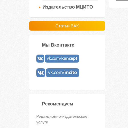
Издательство МЦИТО
Статьи ВАК
Мы Вконтакте
Рекомендуем
Редакционно-издательские
услуги