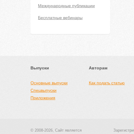
Международные публикации
Бесплатные вебинары
Выпуски
Авторам
Основные выпуски
Как подать статью
Спецвыпуски
Приложения
© 2008-2026, Сайт является
Зарегистри