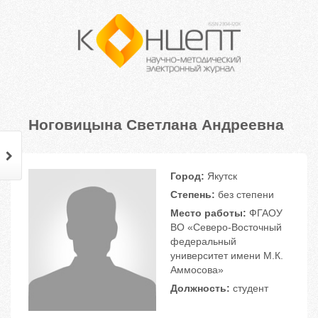
Ноговицына Светлана Андреевна
Город:
Якутск
Степень:
без степени
Место работы:
ФГАОУ
ВО «Северо-Восточный
федеральный
университет имени М.К.
Аммосова»
Должность:
студент