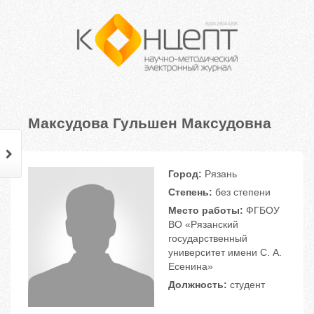
Максудова Гульшен Максудовна
Город:
Рязань
Степень:
без степени
Место работы:
ФГБОУ
ВО «Рязанский
государственный
университет имени С. А.
Есенина»
Должность:
студент