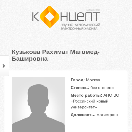
Кузькова Рахимат Магомед-
Башировна
Город:
Москва
Степень:
без степени
Место работы:
АНО ВО
«Российский новый
университет»
Должность:
магистрант