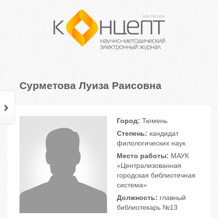
Сурметова Луиза Раисовна
Город:
Тюмень
Степень:
кандидат
филологических наук
Место работы:
МАУК
«Централизованная
городская библиотечная
система»
Должность:
главный
библиотекарь №13