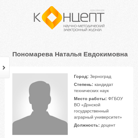
Пономарева Наталья Евдокимовна
Город:
Зерноград
Степень:
кандидат
технических наук
Место работы:
ФГБОУ
ВО «Донской
государственный
аграрный университет»
Должность:
доцент