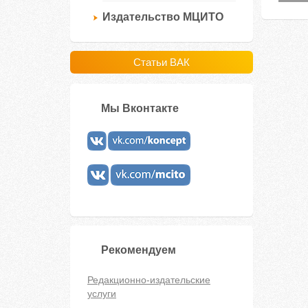
Издательство МЦИТО
Статьи ВАК
Мы Вконтакте
Рекомендуем
Редакционно-издательские
услуги