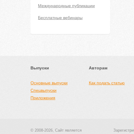
Международные публикации
Бесплатные вебинары
Выпуски
Авторам
Основные выпуски
Как подать статью
Спецвыпуски
Приложения
© 2008-2026, Сайт является
Зарегистри