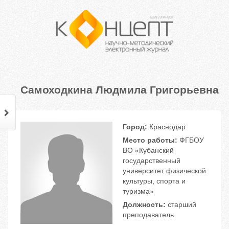
Самоходкина Людмила Григорьевна
Город:
Краснодар
Место работы:
ФГБОУ
ВО «Кубанский
государственный
университет физической
культуры, спорта и
туризма»
Должность:
старший
преподаватель