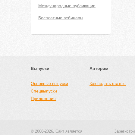
Международные публикации
Бесплатные вебинары
Выпуски
Авторам
Основные выпуски
Как подать статью
Спецвыпуски
Приложения
© 2008-2026, Сайт является
Зарегистри