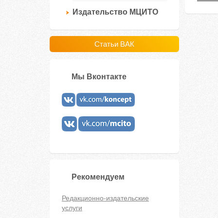
Издательство МЦИТО
Статьи ВАК
Мы Вконтакте
Рекомендуем
Редакционно-издательские
услуги