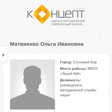
Матвиенко Ольга Ивановна
Город:
Сосновый Бор
Место работы:
МБОУ
«Лицей №8»
Должность:
руководитель
методической службы
лицея