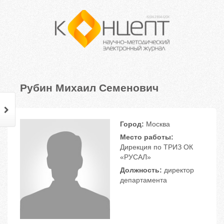
Рубин Михаил Семенович
Город:
Москва
Место работы:
Дирекция по ТРИЗ ОК
«РУСАЛ»
Должность:
директор
департамента