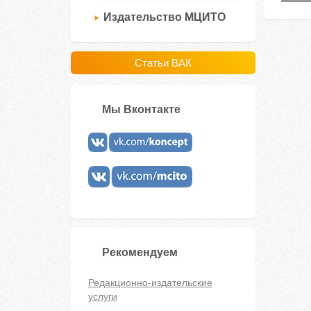
Издательство МЦИТО
Статьи ВАК
Мы Вконтакте
Рекомендуем
Редакционно-издательские
услуги