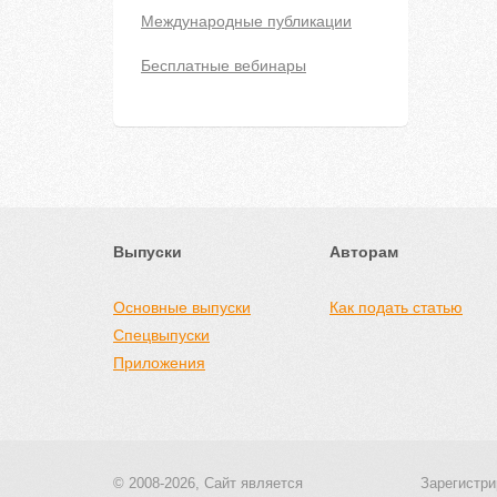
Международные публикации
Бесплатные вебинары
Выпуски
Авторам
Основные выпуски
Как подать статью
Спецвыпуски
Приложения
© 2008-2026, Сайт является
Зарегистри