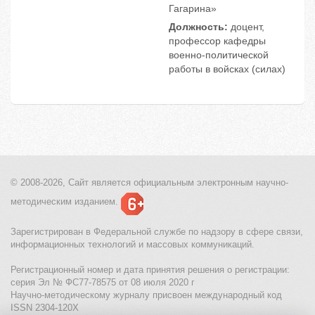
Гагарина»
Должность:
доцент,
профессор кафедры
военно-политической
работы в войсках (силах)
© 2008-2026, Сайт является
официальным электронным
научно-
методическим изданием.
Зарегистрирован в Федеральной службе по надзору в сфере связи,
информационных технологий и массовых коммуникаций.
Регистрационный номер и дата принятия решения о регистрации:
серия Эл № ФС77-78575 от 08 июля 2020 г
Научно-методическому журналу присвоен международный код
ISSN 2304-120X