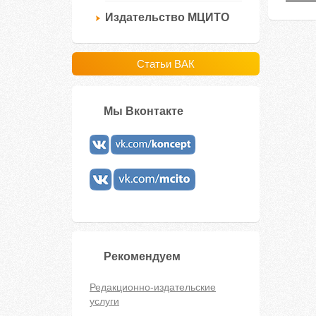
Издательство МЦИТО
Статьи ВАК
Мы Вконтакте
Рекомендуем
Редакционно-издательские
услуги