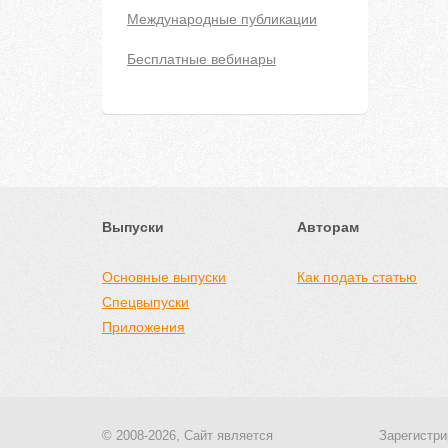
Международные публикации
Бесплатные вебинары
Выпуски
Авторам
Основные выпуски
Как подать статью
Спецвыпуски
Приложения
© 2008-2026, Сайт является
Зарегистри