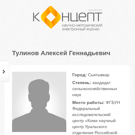
Тулинов Алексей Геннадьевич
Город:
Сыктывкар
Степень:
кандидат
сельскохозяйственных
наук
Место работы:
ФГБУН
Федеральный
исследовательский
центр «Коми научный
центр Уральского
отделения Российской