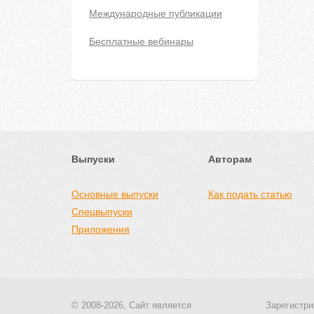
Международные публикации
Бесплатные вебинары
Выпуски
Авторам
Основные выпуски
Как подать статью
Спецвыпуски
Приложения
© 2008-2026, Сайт является
Зарегистри