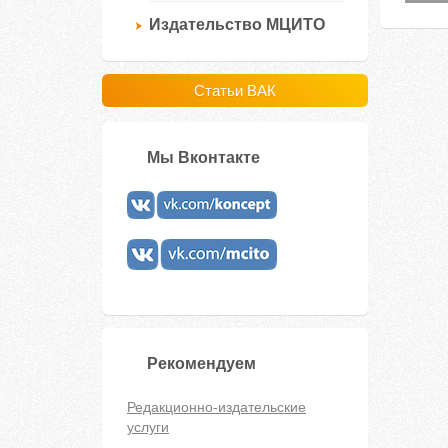
Издательство МЦИТО
Статьи ВАК
Мы Вконтакте
Рекомендуем
Редакционно-издательские
услуги