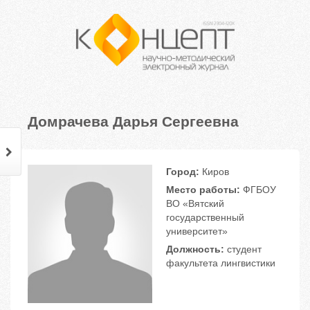
Домрачева Дарья Сергеевна
Город:
Киров
Место работы:
ФГБОУ
ВО «Вятский
государственный
университет»
Должность:
студент
факультета лингвистики