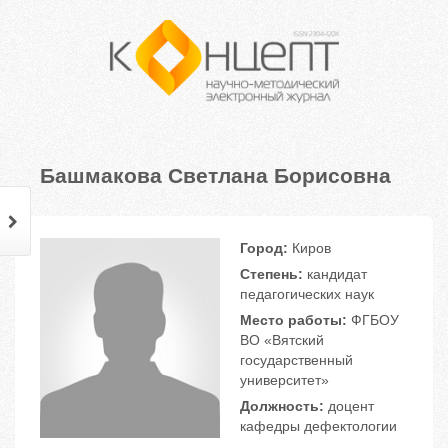
Башмакова Светлана Борисовна
Город:
Киров
Степень:
кандидат
педагогических наук
Место работы:
ФГБОУ
ВО «Вятский
государственный
университет»
Должность:
доцент
кафедры дефектологии