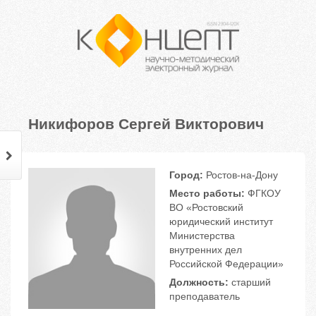
Никифоров Сергей Викторович
Город:
Ростов-на-Дону
Место работы:
ФГКОУ
ВО «Ростовский
юридический институт
Министерства
внутренних дел
Российской Федерации»
Должность:
старший
преподаватель