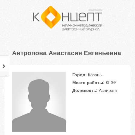
Антропова Анастасия Евгеньевна
Город:
Казань
Место работы:
КГЭУ
Должность:
Аспирант