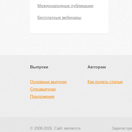
Международные публикации
Бесплатные вебинары
Выпуски
Авторам
Основные выпуски
Как подать статью
Спецвыпуски
Приложения
© 2008-2026, Сайт является
Зарегистри