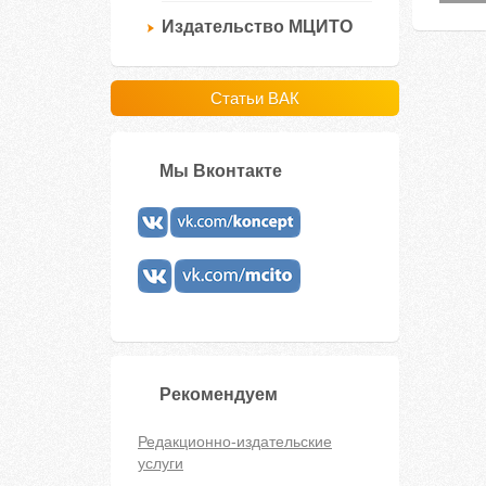
Издательство МЦИТО
Статьи ВАК
Мы Вконтакте
Рекомендуем
Редакционно-издательские
услуги